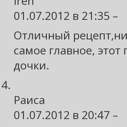
Iren
01.07.2012 в 21:35 –
Отличный рецепт,ни
самое главное, этот
дочки.
Раиса
01.07.2012 в 20:47 –