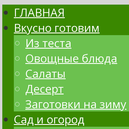
ГЛАВНАЯ
Вкусно готовим
Из теста
Овощные блюда
Салаты
Десерт
Заготовки на зиму
Сад и огород