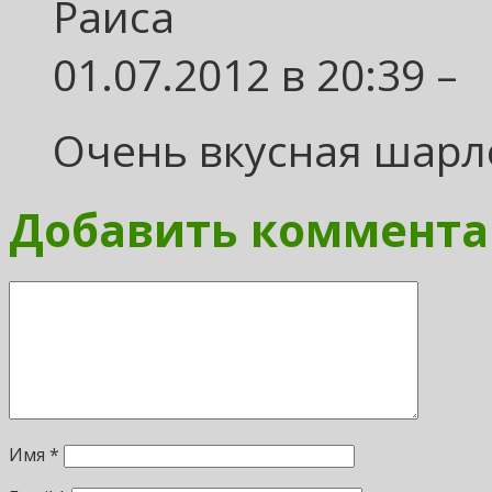
Раиса
01.07.2012 в 20:39 –
Очень вкусная шарлотк
Добавить коммент
Имя
*