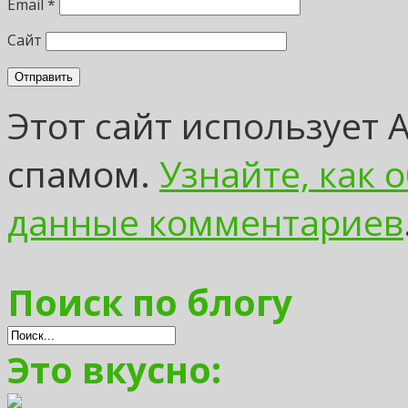
Email
*
Сайт
Этот сайт использует 
спамом.
Узнайте, как
данные комментариев
Поиск по блогу
Это вкусно: