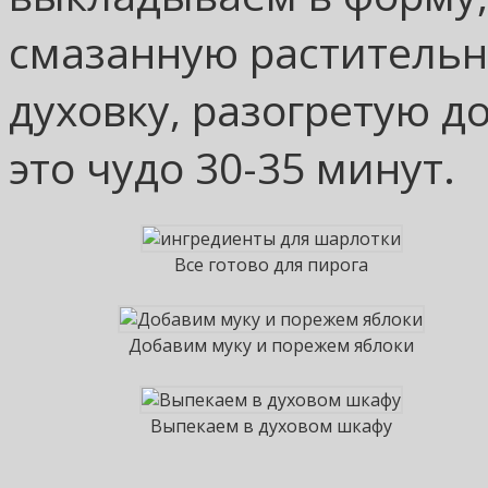
смазанную растительн
духовку, разогретую до
это чудо 30-35 минут.
Все готово для пирога
Добавим муку и порежем яблоки
Выпекаем в духовом шкафу