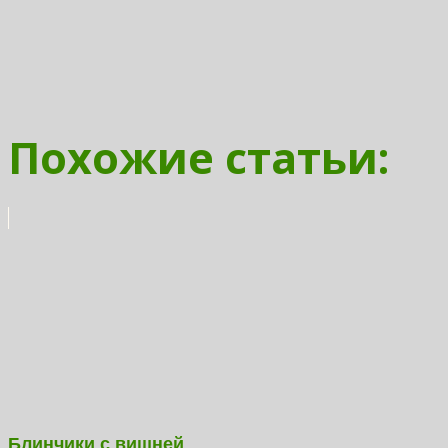
Похожие статьи:
Блинчики с вишней