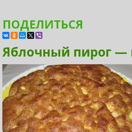
ПОДЕЛИТЬСЯ
Яблочный пирог —