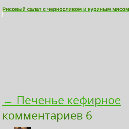
Рисовый салат с черносливом и куриным мясом
← Печенье кефирное
комментариев 6