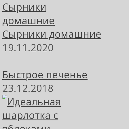
Сырники домашние
19.11.2020
Быстрое печенье
23.12.2018