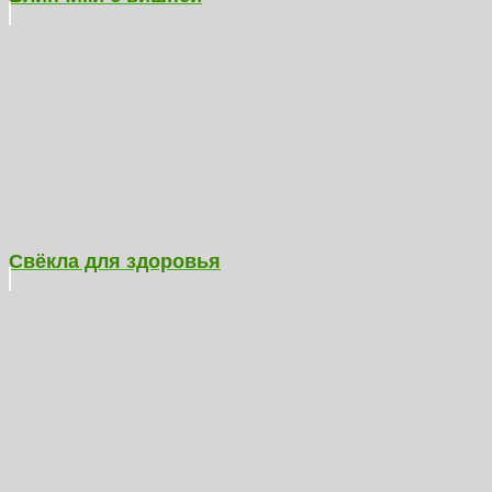
Свёкла для здоровья