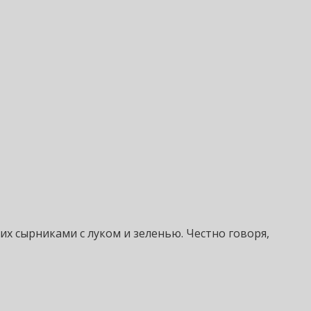
их сырниками с луком и зеленью. Честно говоря,