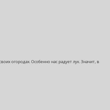
воих огородах. Особенно нас радует лук. Значит, в