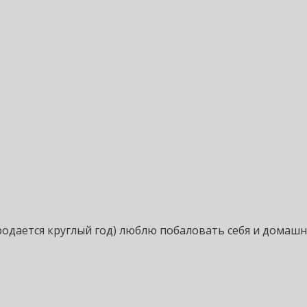
родается круглый год) люблю побаловать себя и домашн