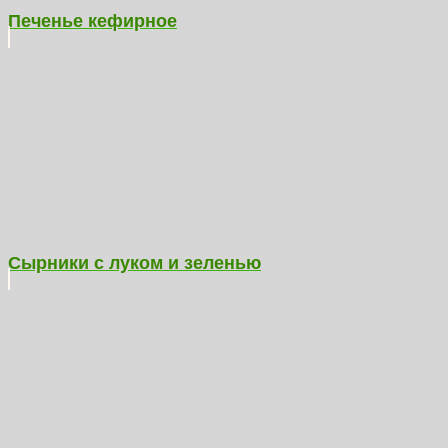
Печенье кефирное
Сырники с луком и зеленью