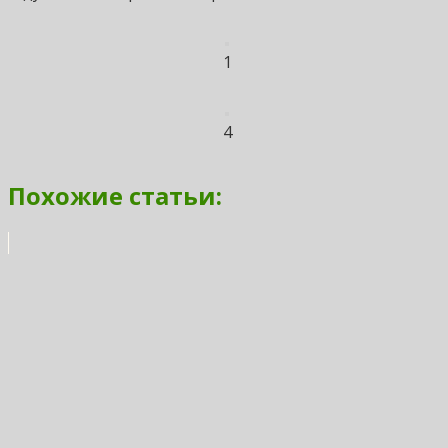
1
4
Похожие статьи: