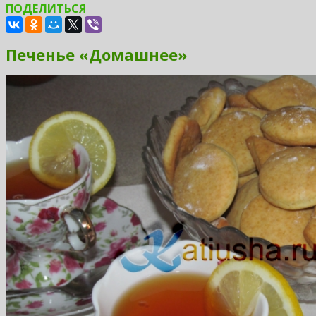
ПОДЕЛИТЬСЯ
Печенье «Домашнее»